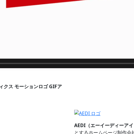
ィクス
モーションロゴ
GIFア
AEDI（エーイーディーアイ
とするホームページ制作会