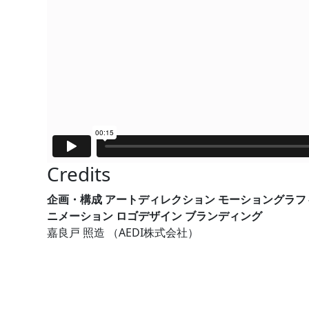
Credits
企画・構成
アートディレクション
モーショングラフ
ニメーション
ロゴデザイン
ブランディング
嘉良戸 照造 （AEDI株式会社）