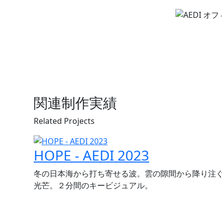
関連制作実績
Related Projects
HOPE - AEDI 2023
冬の日本海から打ち寄せる波。雲の隙間から降り注
光芒。２分間のキービジュアル。