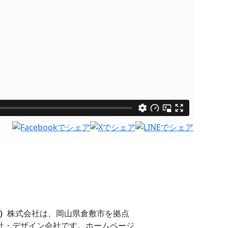
）
株式会社は、岡山県倉敷市を拠点
社・デザイン会社です。ホームページ