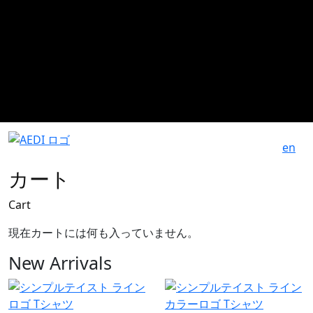
en
カート
Cart
現在カートには何も入っていません。
New Arrivals