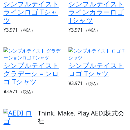
シンプルテイスト
シンプルテイスト
ラインロゴ Tシャ
ラインカラーロゴ
ツ
Tシャツ
¥
3,971
¥
3,971
（税込）
（税込）
シンプルテイスト
シンプルテイスト
グラデーションロ
ロゴ Tシャツ
ゴ Tシャツ
¥
3,971
（税込）
¥
3,971
（税込）
Think. Make. Play.
AEDI株式会
社