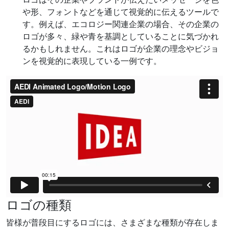
や形、フォントなどを通じて視覚的に伝えるツールで
す。例えば、エコロジー関連企業の場合、その企業の
ロゴが多々、緑や青を基調としていることに気づかれ
るかもしれません。これはロゴが企業の理念やビジョ
ンを視覚的に表現している一例です。
ロゴの種類
皆様が普段目にするロゴには、さまざまな種類が存在しま