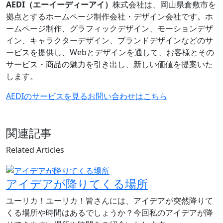
AEDI（エーイーディーアイ）
株式会社は、岡山県倉敷市を
拠点とするホームページ制作会社・デザイン会社です。ホ
ームページ制作、グラフィックデザイン、モーションデザ
イン、キャラクターデザイン、ブランドデザインなどのサ
ービスを提供し、Webとデザインを通して、お客様とその
サービス・商品の魅力を引き出し、新しい価値を提案いた
します。
AEDIのサービスを見る
お問い合わせはこちら
関連記事
Related Articles
アイデアが降りてくる場所
ユーリカ！ユーリカ！皆さんには、アイデアが突然降りて
くる場所や時間はあるでしょうか？今回私のアイデアが降