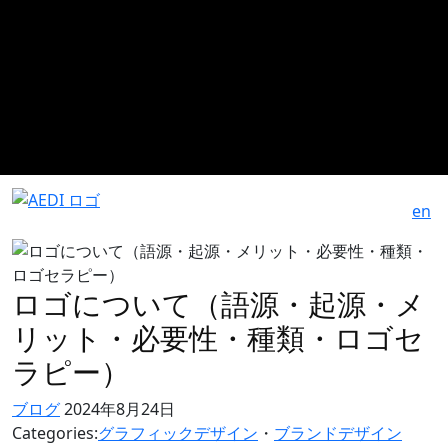
en
ロゴについて（語源・起源・メ
リット・必要性・種類・ロゴセ
ラピー）
ブログ
2024年8月24日
Categories:
グラフィックデザイン
・
ブランドデザイン