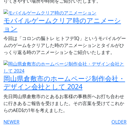
りてきやすい場所や時間をご紹介いたします。
モバイルゲームクリア時のアニメーシ
ョン
今回は「コロンの脳トレ ヒトフデIQ」というモバイルゲー
ムのゲームをクリアした時のアニメーションとタイルがひ
っくり返る時のアニメーションをご紹介いたします。
岡山県倉敷市のホームページ制作会社・
デザイン会社として 2024
先日岡山県倉敷市のとあるお客様の事務所へお打ち合わせ
に行きあるご報告を受けました。その言葉を受けてこれか
らのAEDIの1年を考えました。
NEWER
OLDER