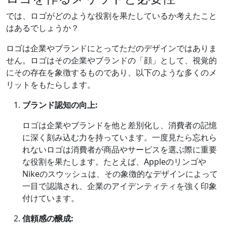
では、ロゴがどのような役割を果たしているか考えたこと
はあるでしょうか？
ロゴは企業やブランドにとってただのデザインではありま
せん。ロゴはその企業やブランドの「顔」として、視覚的
にその存在を象徴するものであり、以下のような多くのメ
リットをもたらします。
ブランド認知の向上:
ロゴは企業やブランドを他と差別化し、消費者の記憶
に深く刻み込む力を持っています。一度見たら忘れら
れないロゴは消費者が商品やサービスを選ぶ際に重要
な役割を果たします。たとえば、Appleのリンゴや
Nikeのスウッシュは、その象徴的なデザインによって
一目で認識され、企業のアイデンティティを強く印象
付けています。
信頼感の醸成: