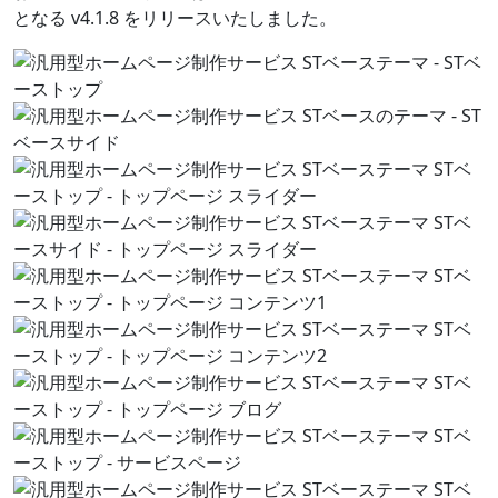
となる v4.1.8 をリリースいたしました。