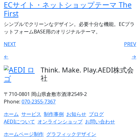
ECサイト・ネットショップテーマ The
First
シンプルでクリーンなデザイン。必要十分な機能。ECプラ
ットフォームBASE用のオリジナルテーマ。
NEXT
PREV
←
→
Think. Make. Play.
AEDI株式会
社
〒710-0801 岡山県倉敷市酒津2549-2
Phone:
070-2355-7367
ホーム
サービス
制作事例
お知らせ
ブログ
AEDIについて
オンラインショップ
お問い合わせ
ホームページ制作
グラフィックデザイン