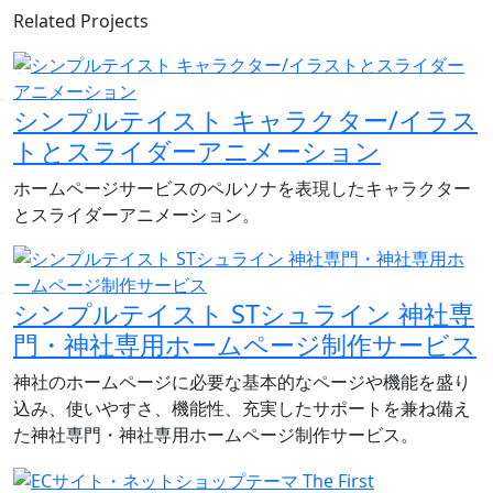
Related Projects
シンプルテイスト キャラクター/イラス
トとスライダーアニメーション
ホームページサービスのペルソナを表現したキャラクター
とスライダーアニメーション。
シンプルテイスト STシュライン 神社専
門・神社専用ホームページ制作サービス
神社のホームページに必要な基本的なページや機能を盛り
込み、使いやすさ、機能性、充実したサポートを兼ね備え
た神社専門・神社専用ホームページ制作サービス。