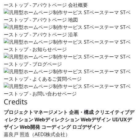
Credits
プロジェクトマネージメント
企画・構成
クリエイティブデ
ィレクション
Webディレクション
Webデザイン
UI/UXデ
ザイン
Web開発
コーディング
ロゴデザイン
嘉良戸 照造（AEDI株式会社）