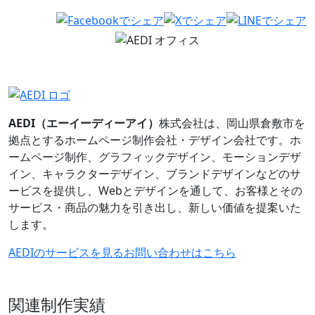
AEDI（エーイーディーアイ）
株式会社は、岡山県倉敷市を
拠点とするホームページ制作会社・デザイン会社です。ホ
ームページ制作、グラフィックデザイン、モーションデザ
イン、キャラクターデザイン、ブランドデザインなどのサ
ービスを提供し、Webとデザインを通して、お客様とその
サービス・商品の魅力を引き出し、新しい価値を提案いた
します。
AEDIのサービスを見る
お問い合わせはこちら
関連制作実績