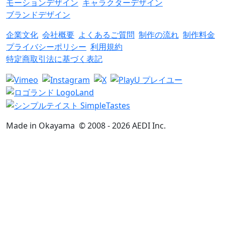
モーションデザイン
キャラクターデザイン
ブランドデザイン
企業文化
会社概要
よくあるご質問
制作の流れ
制作料金
プライバシーポリシー
利用規約
特定商取引法に基づく表記
Made in Okayama
© 2008 -
2026
AEDI Inc.